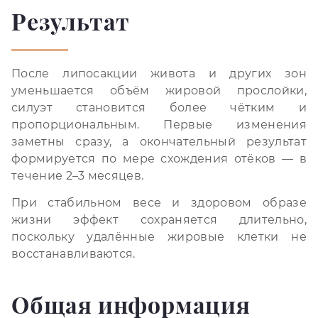
Результат
После липосакции живота и других зон
уменьшается объём жировой прослойки,
силуэт становится более чётким и
пропорциональным. Первые изменения
заметны сразу, а окончательный результат
формируется по мере схождения отёков — в
течение 2–3 месяцев.
При стабильном весе и здоровом образе
жизни эффект сохраняется длительно,
поскольку удалённые жировые клетки не
восстанавливаются.
Общая информация