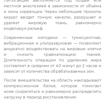
Липосакция выполняется под общей или
местной анестезией в зависимости от объёма
и зоны коррекции. Через небольшие проколы
хирург вводит тонкую канюлю, разрушает и
удаляет жировую ткань, равномерно
моделируя рельеф.
Современные методики — тумесцентная,
вибрационная и ультразвуковая — позволяют
аккуратно воздействовать на жировые клетки
и снизить травматизацию тканей.
Длительность операции по удалению жира
составляет в среднем от 40 минут до 2 часов и
зависит от количества обрабатываемых зон.
После вмешательства на область накладывают
компрессионное бельё, которое помогает
коже сократиться и равномерно распределить
нагрузку в период восстановления.