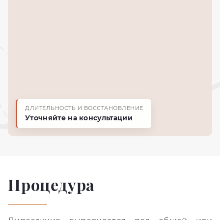
ДЛИТЕЛЬНОСТЬ И ВОССТАНОВЛЕНИЕ
Уточняйте на консультации
Процедура