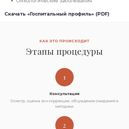
Онкологические заболевания
Скачать «Госпитальный профиль» (PDF)
КАК ЭТО ПРОИСХОДИТ
Этапы процедуры
1
Консультация
Осмотр, оценка зон коррекции, обсуждение ожиданий и
методики
2