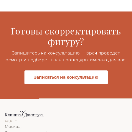
Готовы скорректировать
фигуру?
Запишитесь на консультацию — врач проведёт
осмотр и подберёт план процедуры именно для вас.
Записаться на консультацию
АДРЕС
Москва,