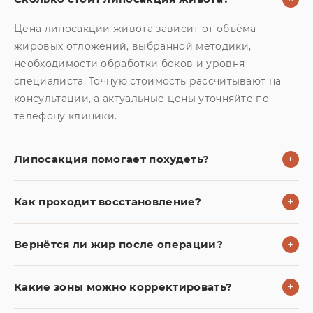
Цена липосакции живота зависит от объёма
жировых отложений, выбранной методики,
необходимости обработки боков и уровня
специалиста. Точную стоимость рассчитывают на
консультации, а актуальные цены уточняйте по
телефону клиники.
Липосакция помогает похудеть?
+
Как проходит восстановление?
+
Вернётся ли жир после операции?
+
Какие зоны можно корректировать?
+