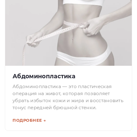
Абдоминопластика
Абдоминопластика — это пластическая
операция на живот, которая позволяет
убрать избыток кожи и жира и восстановить
тонус передней брюшной стенки.
ПОДРОБНЕЕ →