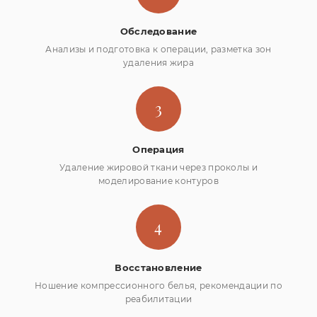
Обследование
Анализы и подготовка к операции, разметка зон
удаления жира
3
Операция
Удаление жировой ткани через проколы и
моделирование контуров
4
Восстановление
Ношение компрессионного белья, рекомендации по
реабилитации