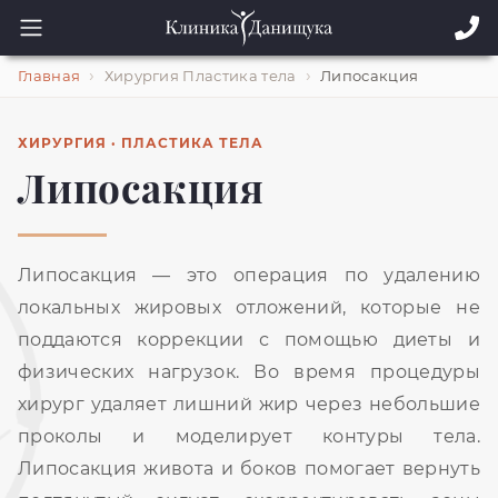
Главная
Хирургия Пластика тела
Липосакция
ХИРУРГИЯ · ПЛАСТИКА ТЕЛА
Липосакция
Липосакция — это операция по удалению
локальных жировых отложений, которые не
поддаются коррекции с помощью диеты и
физических нагрузок. Во время процедуры
хирург удаляет лишний жир через небольшие
проколы и моделирует контуры тела.
Липосакция живота и боков помогает вернуть