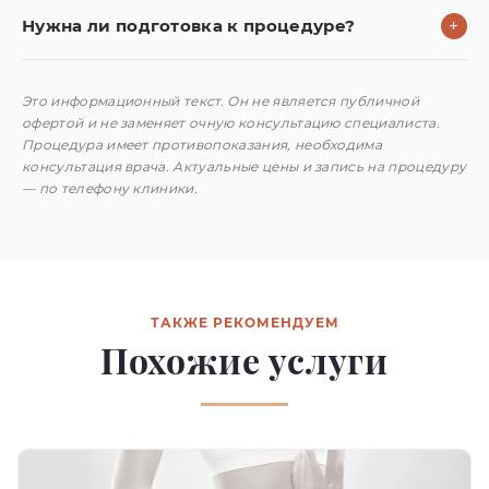
Нужна ли подготовка к процедуре?
+
Это информационный текст. Он не является публичной
офертой и не заменяет очную консультацию специалиста.
Процедура имеет противопоказания, необходима
консультация врача. Актуальные цены и запись на процедуру
— по телефону клиники.
ТАКЖЕ РЕКОМЕНДУЕМ
Похожие услуги