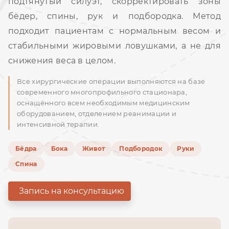
подтянутый силуэт, скорректировать зоны
бёдер, спины, рук и подбородка. Метод
подходит пациентам с нормальным весом и
стабильными жировыми ловушками, а не для
снижения веса в целом.
Все хирургические операции выполняются на базе
современного многопрофильного стационара,
оснащённого всем необходимым медицинским
оборудованием, отделением реанимации и
интенсивной терапии.
Бёдра
Бока
Живот
Подбородок
Руки
Спина
Запись на консультацию