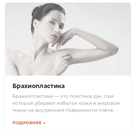
Брахиопластика
Брахиопластика — это пластика рук, при
которой убирают избыток кожи и жировой
ткани на внутренней поверхности плеча.
ПОДРОБНЕЕ →