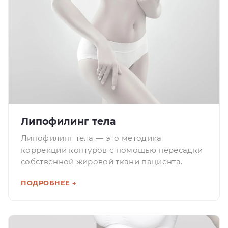
Липофилинг тела
Липофилинг тела — это методика
коррекции контуров с помощью пересадки
собственной жировой ткани пациента.
ПОДРОБНЕЕ →