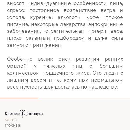
вносят индивидуальные особенности лица,
стресс, постоянное воздействие ветра и
холода, курение, алкоголь, кофе, плохое
питание, некоторые лекарства, эндокринные
заболевания, стремительная потеря веса,
плохо развитый подбородок и даже сила
земного притяжения.
Особенно велик риск развития ранних
брылей у тяжелых лиц с большим
количеством подщечного жира. Это люди с
лишним весом и те, кому при нормальном
весе пухлость щек досталась по наследству.
АДРЕС
Москва,