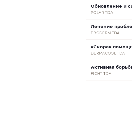
Обновление и с
POLAR TDA
Лечение пробл
PRODERM TDA
«Скорая помощ
DERMACOOL TDA
Активная борьб
FIGHT TDA