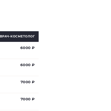
ВРАЧ-КОСМЕТОЛОГ
6000 ₽
6000 ₽
7000 ₽
7000 ₽