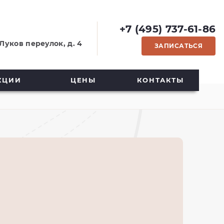
+7 (495) 737-61-86
Луков переулок, д. 4
ЗАПИСАТЬСЯ
КЦИИ
ЦЕНЫ
КОНТАКТЫ