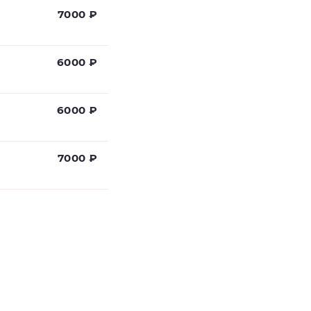
7000 ₽
6000 ₽
6000 ₽
7000 ₽