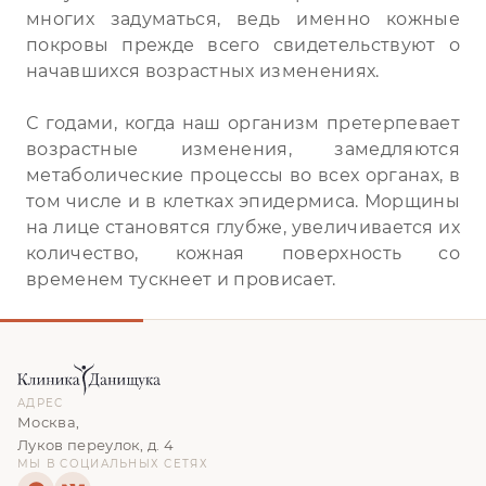
многих задуматься, ведь именно кожные
покровы прежде всего свидетельствуют о
начавшихся возрастных изменениях.
С годами, когда наш организм претерпевает
возрастные изменения, замедляются
метаболические процессы во всех органах, в
том числе и в клетках эпидермиса. Морщины
на лице становятся глубже, увеличивается их
количество, кожная поверхность со
временем тускнеет и провисает.
АДРЕС
Москва,
Луков переулок, д. 4
МЫ В СОЦИАЛЬНЫХ СЕТЯХ