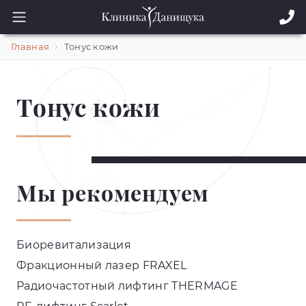
Главная
Тонус кожи
Тонус кожи
Мы рекомендуем
Биоревитализация
Фракционный лазер FRAXEL
Радиочастотный лифтинг THERMAGE