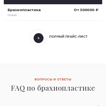
Брахиопластика
От 300000 ₽
плечо
ПОЛНЫЙ ПРАЙС-ЛИСТ
ВОПРОСЫ И ОТВЕТЫ
FAQ по брахиопластике