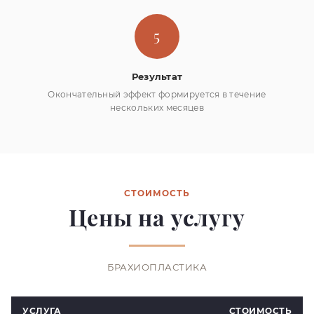
5
Результат
Окончательный эффект формируется в течение
нескольких месяцев
СТОИМОСТЬ
Цены на услугу
БРАХИОПЛАСТИКА
УСЛУГА
СТОИМОСТЬ