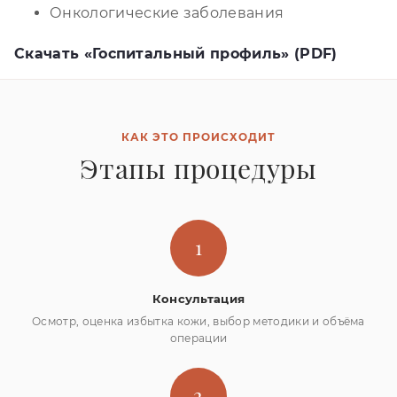
Онкологические заболевания
Скачать «Госпитальный профиль» (PDF)
КАК ЭТО ПРОИСХОДИТ
Этапы процедуры
1
Консультация
Осмотр, оценка избытка кожи, выбор методики и объёма
операции
2