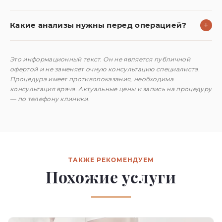
Какие анализы нужны перед операцией?
+
Это информационный текст. Он не является публичной
офертой и не заменяет очную консультацию специалиста.
Процедура имеет противопоказания, необходима
консультация врача. Актуальные цены и запись на процедуру
— по телефону клиники.
ТАКЖЕ РЕКОМЕНДУЕМ
Похожие услуги