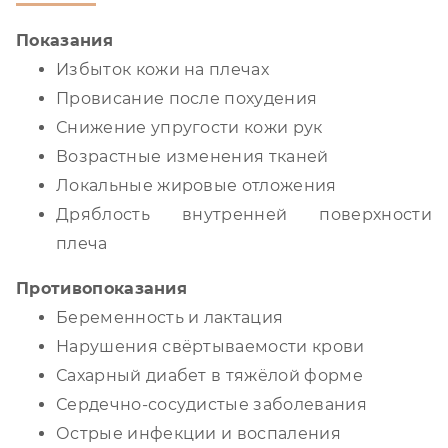
Показания
Избыток кожи на плечах
Провисание после похудения
Снижение упругости кожи рук
Возрастные изменения тканей
Локальные жировые отложения
Дряблость внутренней поверхности
плеча
Противопоказания
Беременность и лактация
Нарушения свёртываемости крови
Сахарный диабет в тяжёлой форме
Сердечно-сосудистые заболевания
Острые инфекции и воспаления