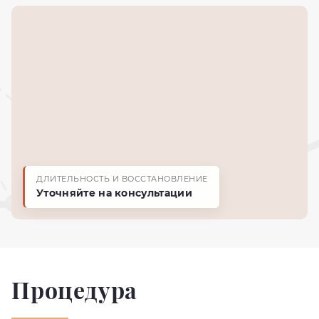
ДЛИТЕЛЬНОСТЬ И ВОССТАНОВЛЕНИЕ
Уточняйте на консультации
Процедура