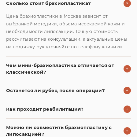
+
Сколько стоит брахиопластика?
Цена брахиопластики в Москве зависит от
выбранной методики, объёма иссекаемой кожи и
необходимости липосакции. Точную стоимость
рассчитывают на консультации, а актуальные цены
на подтяжку рук уточняйте по телефону клиники.
Чем мини-брахиопластика отличается от
+
классической?
Останется ли рубец после операции?
+
Как проходит реабилитация?
+
Можно ли совместить брахиопластику с
+
липосакцией?