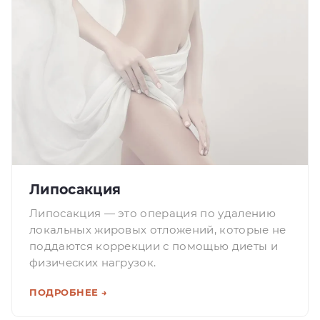
Липосакция
Липосакция — это операция по удалению
локальных жировых отложений, которые не
поддаются коррекции с помощью диеты и
физических нагрузок.
ПОДРОБНЕЕ →