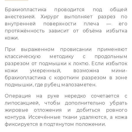
Брахиопластика проводится под общей
анестезией. Хирург выполняет разрез по
внутренней поверхности плеча — его
протяжённость зависит от объёма избытка
кожи.
При выраженном провисании применяют
классическую методику с продольным
разрезом от подмышки к локтю. Если избыток
кожи умеренный, возможна мини-
брахиопластика с коротким разрезом в зоне
подмышки, где рубец малозаметен.
Операция на руке нередко сочетается с
липосакцией, чтобы дополнительно убрать
жировые отложения и добиться ровного
контура. Иссечённые ткани удаляются, а кожа
фиксируется в подтянутом положении.