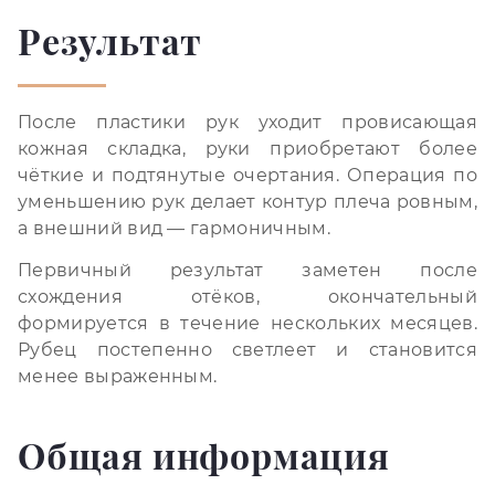
Результат
После пластики рук уходит провисающая
кожная складка, руки приобретают более
чёткие и подтянутые очертания. Операция по
уменьшению рук делает контур плеча ровным,
а внешний вид — гармоничным.
Первичный результат заметен после
схождения отёков, окончательный
формируется в течение нескольких месяцев.
Рубец постепенно светлеет и становится
менее выраженным.
Общая информация