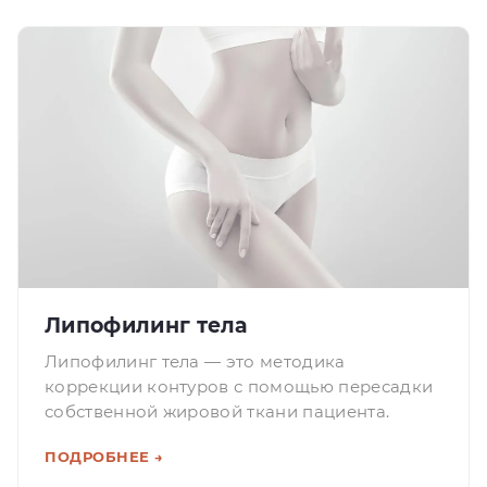
Липофилинг тела
Липофилинг тела — это методика
коррекции контуров с помощью пересадки
собственной жировой ткани пациента.
ПОДРОБНЕЕ →