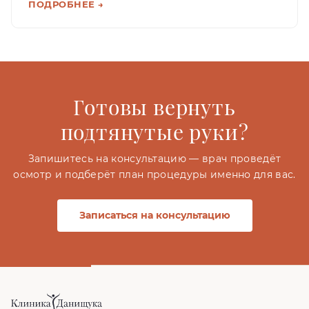
ПОДРОБНЕЕ →
Готовы вернуть
подтянутые руки?
Запишитесь на консультацию — врач проведёт
осмотр и подберёт план процедуры именно для вас.
Записаться на консультацию