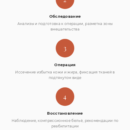
Обследование
Анализы и подготовка к операции, разметка зоны
вмешательства
3
Операция
Иссечение избытка кожи и жира, фиксация тканей в
подтянутом виде
4
Восстановление
Наблюдение, компрессионное бельё, рекомендации по
реабилитации