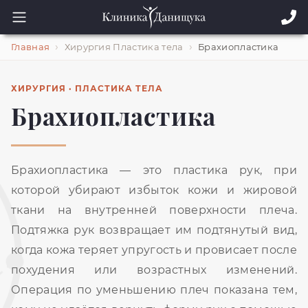
Главная
Хирургия Пластика тела
Брахиопластика
ХИРУРГИЯ · ПЛАСТИКА ТЕЛА
Брахиопластика
Брахиопластика — это пластика рук, при
которой убирают избыток кожи и жировой
ткани на внутренней поверхности плеча.
Подтяжка рук возвращает им подтянутый вид,
когда кожа теряет упругость и провисает после
похудения или возрастных изменений.
Операция по уменьшению плеч показана тем,