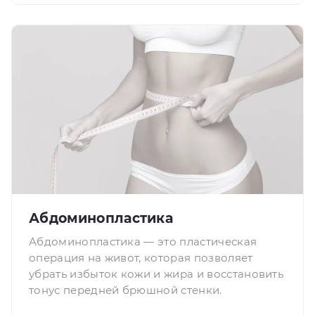
Абдоминопластика
Абдоминопластика — это пластическая
операция на живот, которая позволяет
убрать избыток кожи и жира и восстановить
тонус передней брюшной стенки.