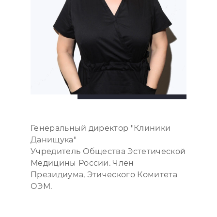
Генеральный директор "Клиники
Данищука"
Учредитель Общества Эстетической
Медицины России. Член
Президиума, Этического Комитета
ОЭМ.