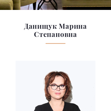
Данищук Марина
Степановна