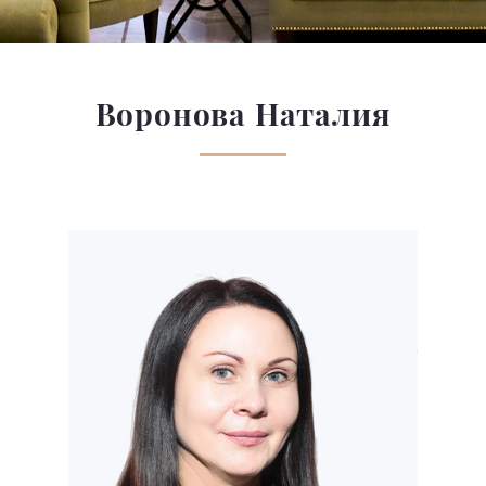
Воронова Наталия