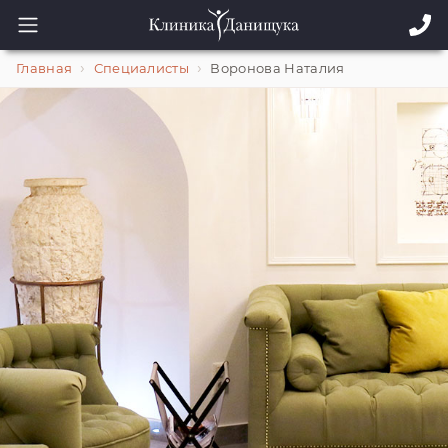
Главная
Специалисты
Воронова Наталия