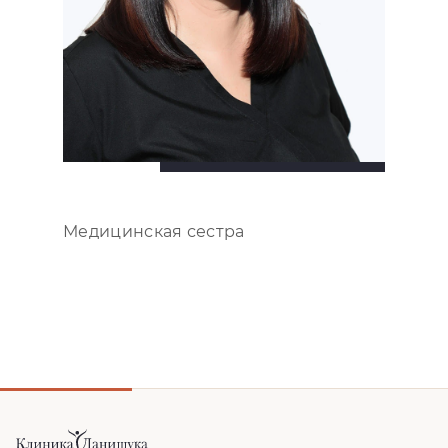
Медицинская сестра